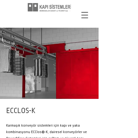
ECCLOS-K
Karmaşık konveyör sistemleri için kapı ve yaka
kombinasyonu ECClos®-K, dairesel konveyörler ve