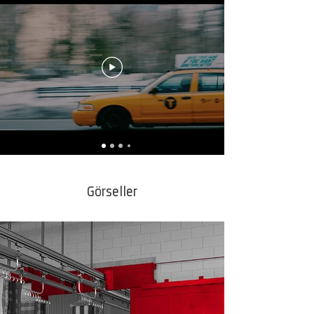
Görseller