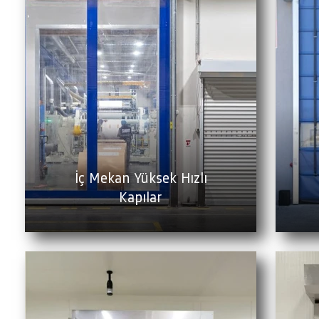
İç Mekan Yüksek Hızlı
Kapılar