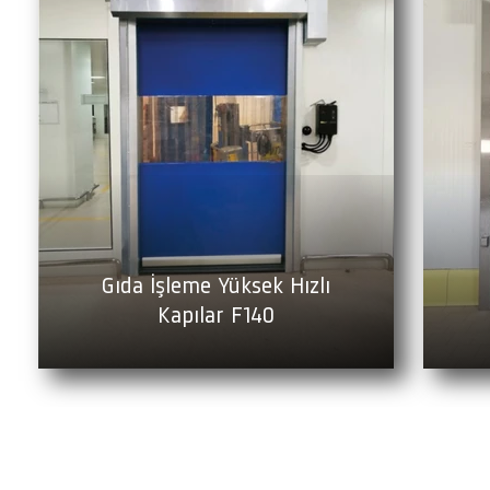
Gıda İşleme Yüksek Hızlı
Kapılar F140