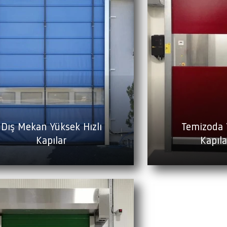
Dış Mekan Yüksek Hızlı
Temizoda 
Kapılar
Kapıl