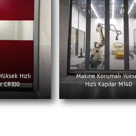
Yüksek Hızlı
Makine Korumalı Yüks
ar CR100
Hızlı Kapılar M140