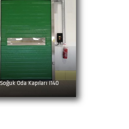
Soğuk Oda Kapıları I140