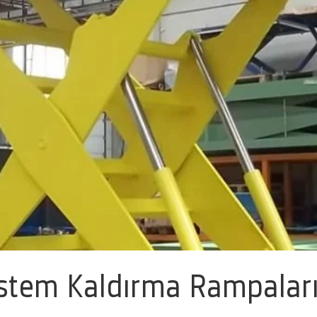
stem Kaldırma Rampalar