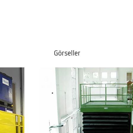
Görseller