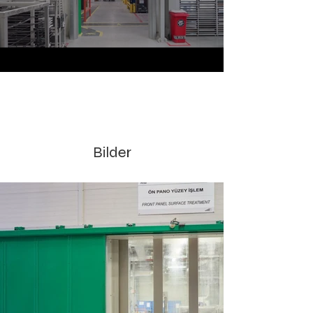
Bilder