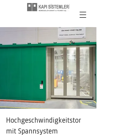
Hochgeschwindigkeitstor
mit Spannsystem