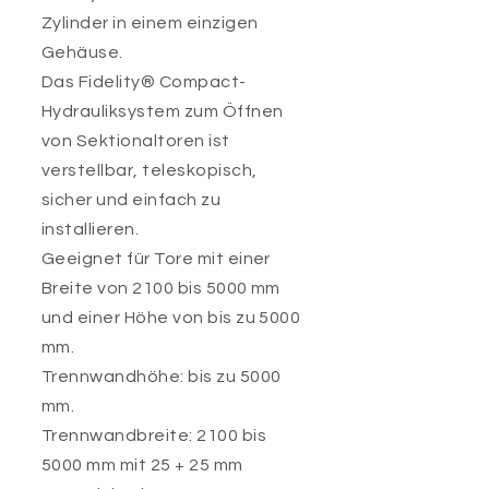
Zylinder in einem einzigen
Gehäuse.
Das Fidelity® Compact-
Hydrauliksystem zum Öffnen
von Sektionaltoren ist
verstellbar, teleskopisch,
sicher und einfach zu
installieren.
Geeignet für Tore mit einer
Breite von 2100 bis 5000 mm
und einer Höhe von bis zu 5000
mm.
Trennwandhöhe: bis zu 5000
mm.
Trennwandbreite: 2100 bis
5000 mm mit 25 + 25 mm