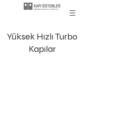
Yüksek Hızlı Turbo
Kapılar