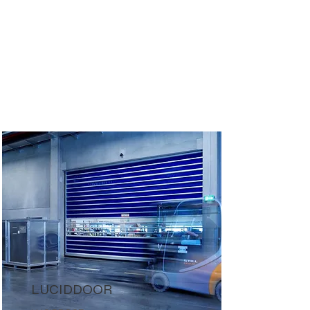
LUCIDDOOR