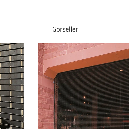
Görseller