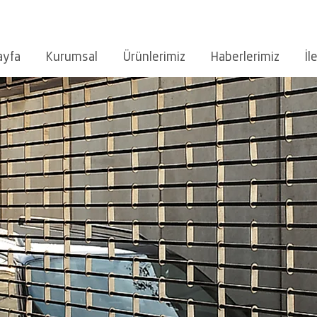
ayfa
Kurumsal
Ürünlerimiz
Haberlerimiz
İl