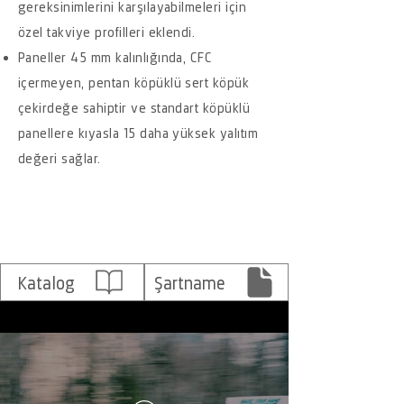
gereksinimlerini karşılayabilmeleri için
özel takviye profilleri eklendi.
Paneller 45 mm kalınlığında, CFC
içermeyen, pentan köpüklü sert köpük
çekirdeğe sahiptir ve standart köpüklü
panellere kıyasla 15 daha yüksek yalıtım
değeri sağlar.
Katalog
Şartname