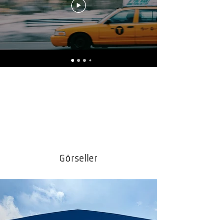
Görseller