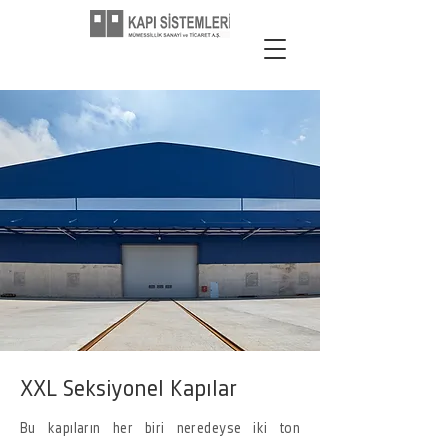
XXL Seksiyonel Kapılar
Bu kapıların her biri neredeyse iki ton