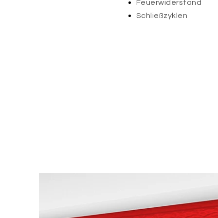
Feuerwiderstand
Schließzyklen