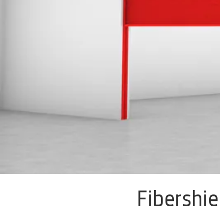
Fibershie