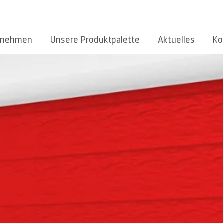
rnehmen
Unsere Produktpalette
Aktuelles
Ko