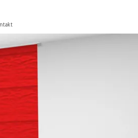
ntakt