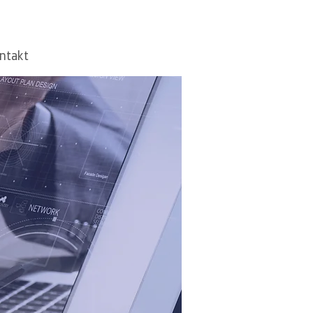
ntakt