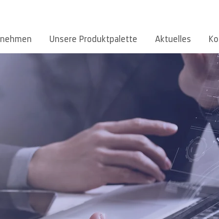
rnehmen
Unsere Produktpalette
Aktuelles
Ko