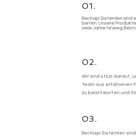
01.
Bei Kapi Sistemleri sind
bieten. Unsere Produkte 
viele Jahre hinweg Best
02.
Wir sind stolz darauf,
Team aus erfahrenen Fa
zu beantworten und Ihn
03.
Bei Kapi Sistemleri si