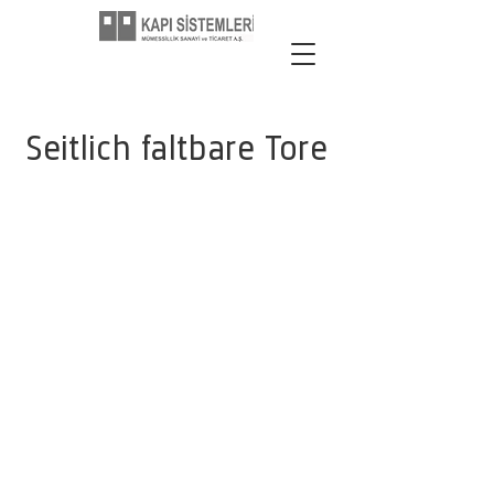
Seitlich faltbare Tore