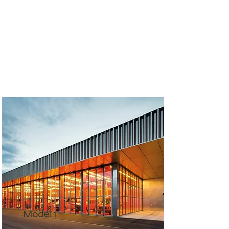
Model 1